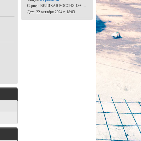
Сервер: ВЕЛИКАЯ РОССИЯ 18+ [STEAM BONUS]
Дата: 22 октября 2024 г, 18:03