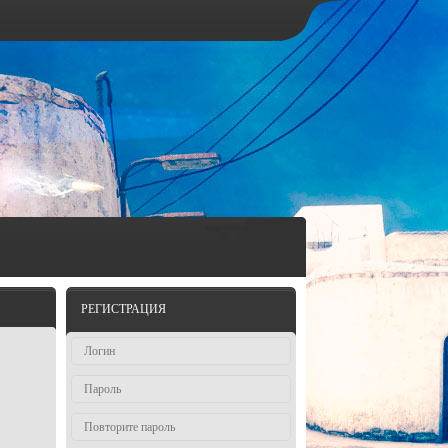
РЕГИСТРАЦИЯ