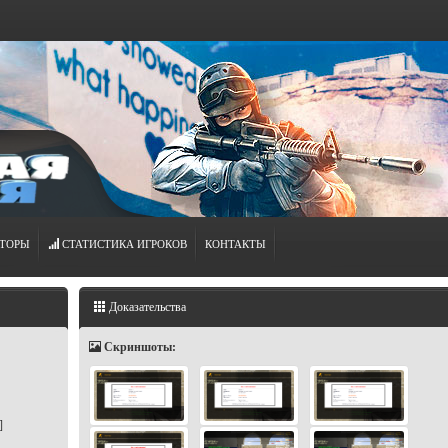
ТОРЫ
СТАТИСТИКА ИГРОКОВ
КОНТАКТЫ
Доказательства
Скриншоты:
]