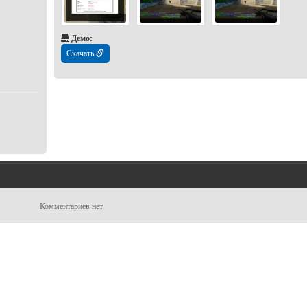
Демо:
Скачать
Комментариев нет