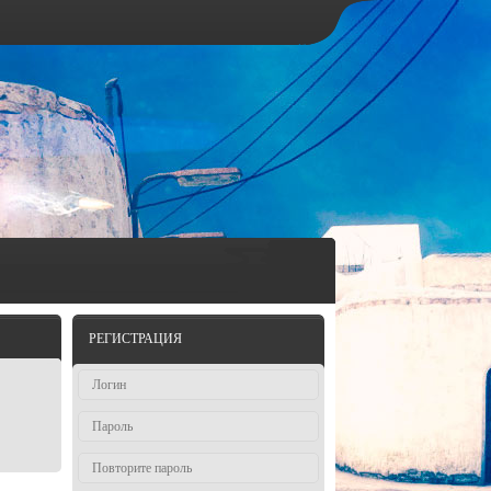
РЕГИСТРАЦИЯ