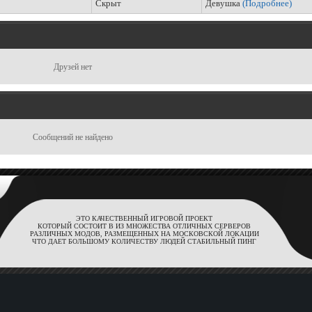
Скрыт
Девушка
(Подробнее)
Друзей нет
Сообщений не найдено
ЭТО КАЧЕСТВЕННЫЙ ИГРОВОЙ ПРОЕКТ
КОТОРЫЙ СОСТОИТ В ИЗ МНОЖЕСТВА ОТЛИЧНЫХ СЕРВЕРОВ
РАЗЛИЧНЫХ МОДОВ, РАЗМЕЩЕННЫХ НА МОСКОВСКОЙ ЛОКАЦИИ
ЧТО ДАЕТ БОЛЬШОМУ КОЛИЧЕСТВУ ЛЮДЕЙ СТАБИЛЬНЫЙ ПИНГ